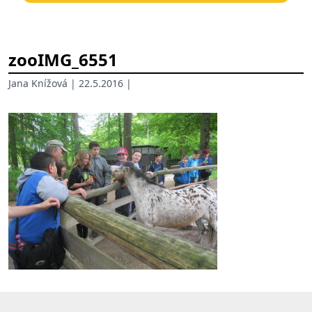
zooIMG_6551
Jana Knížová
| 22.5.2016 |