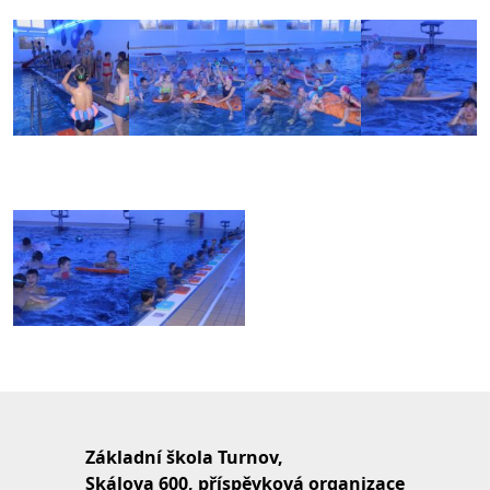
Základní škola Turnov,
Skálova 600, příspěvková organizace