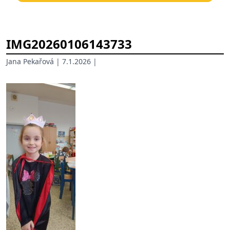
IMG20260106143733
Jana Pekařová
| 7.1.2026 |