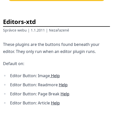
Editors-xtd
Správce webu
| 1.1.2011 |
Nezařazené
These plugins are the buttons found beneath your
editor. They only run when an editor plugin runs.
Default on:
Editor Button: Image
Help
Editor Button: Readmore
Help
Editor Button: Page Break
Help
Editor Button: Article
Help