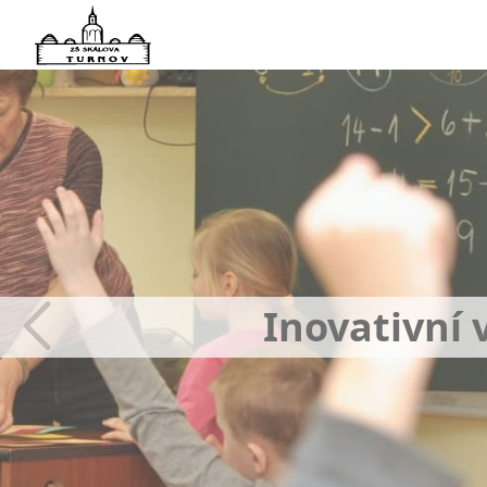
Inovativní