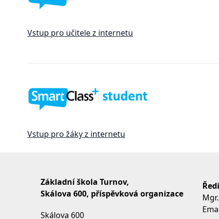
Vstup pro učitele z internetu
Vstup pro žáky z internetu
Základní škola Turnov,
Ředi
Skálova 600, příspěvková organizace
Mgr.
Emai
Skálova 600