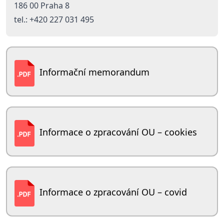
186 00 Praha 8
tel.: +420 227 031 495
Informační memorandum
Informace o zpracování OU – cookies
Informace o zpracování OU – covid