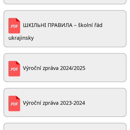
ШКІЛЬНІ ПРАВИЛА – školní řád
ukrajinsky
Výroční zpráva 2024/2025
Výroční zpráva 2023-2024