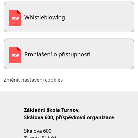
Whistleblowing
Prohlášení o přístupnosti
Změnit nastavení cookies
Základní škola Turnov,
Skálova 600, příspěvková organizace
Skálova 600