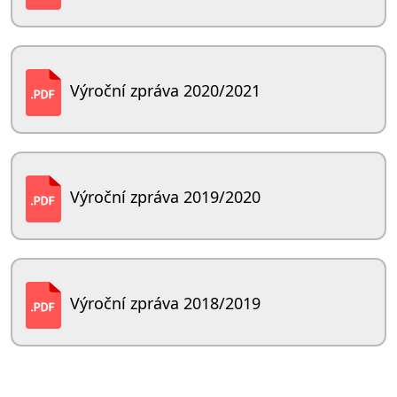
Výroční zpráva 2020/2021
Výroční zpráva 2019/2020
Výroční zpráva 2018/2019