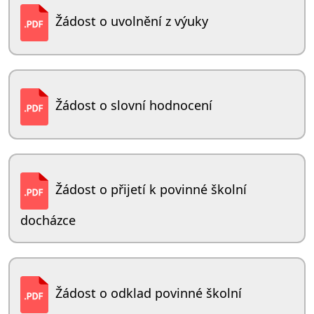
Žádost o uvolnění z výuky
Žádost o slovní hodnocení
Žádost o přijetí k povinné školní
docházce
Žádost o odklad povinné školní