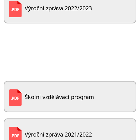
Výroční zpráva 2022/2023
Školní vzdělávací program
Výroční zpráva 2021/2022