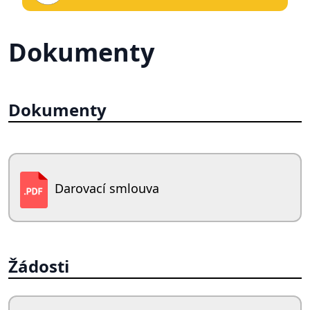
Dokumenty
Dokumenty
Darovací smlouva
Žádosti