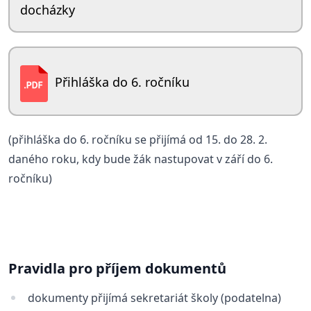
docházky
Přihláška do 6. ročníku
(přihláška do 6. ročníku se přijímá od 15. do 28. 2.
daného roku, kdy bude žák nastupovat v září do 6.
ročníku)
Pravidla pro příjem dokumentů
dokumenty přijímá sekretariát školy (podatelna)