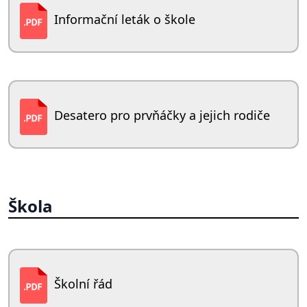
Informační leták o škole
Desatero pro prvňáčky a jejich rodiče
Škola
Školní řád