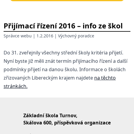
Přijímací řízení 2016 – info ze škol
Správce webu
| 1.2.2016 |
Výchovný poradce
Do 31. zveřejnily všechny střední školy kritéria přijetí.
Nyní byste již měli znát termín přijímacího řízení a další
podmínky přijetí na danou školu. Informace o školách
zřizovaných Libereckým krajem najdete
na těchto
stránkách.
Základní škola Turnov,
Skálova 600, příspěvková organizace