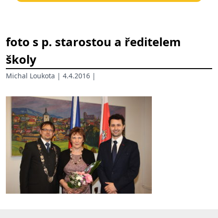
foto s p. starostou a ředitelem
školy
Michal Loukota
| 4.4.2016 |