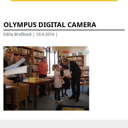
OLYMPUS DIGITAL CAMERA
Edita Brožková
| 10.4.2016 |