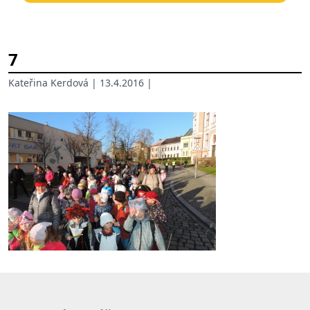
7
Kateřina Kerdová
| 13.4.2016 |