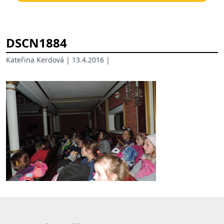
DSCN1884
Kateřina Kerdová
| 13.4.2016 |