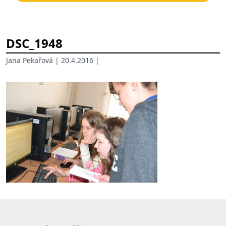
DSC_1948
Jana Pekařová
| 20.4.2016 |