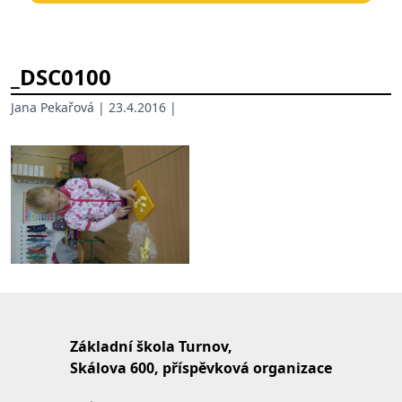
_DSC0100
Jana Pekařová
| 23.4.2016 |
Základní škola Turnov,
Skálova 600, příspěvková organizace