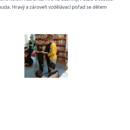
ní nuda. Hravý a zároveň vzdělávací pořad se dětem