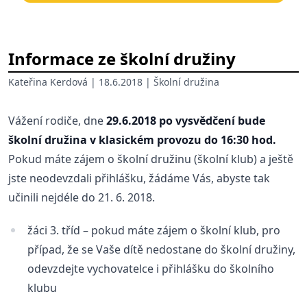
Informace ze školní družiny
Kateřina Kerdová
| 18.6.2018 |
Školní družina
Vážení rodiče, dne
29.6.2018 po vysvědčení bude
školní družina v klasickém provozu do 16:30 hod.
Pokud máte zájem o školní družinu (školní klub) a ještě
jste neodevzdali přihlášku, žádáme Vás, abyste tak
učinili nejdéle do 21. 6. 2018.
žáci 3. tříd – pokud máte zájem o školní klub, pro
případ, že se Vaše dítě nedostane do školní družiny,
odevzdejte vychovatelce i přihlášku do školního
klubu