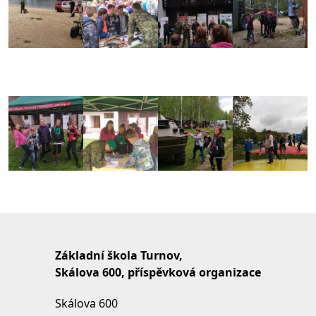
Základní škola Turnov,
Skálova 600, příspěvková organizace
Skálova 600