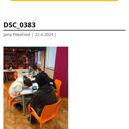
DSC_0383
Jana Pekařová
| 22.4.2024 |