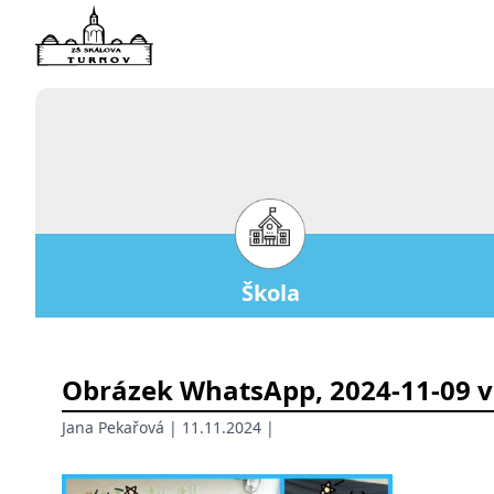
Škola
Obrázek WhatsApp, 2024-11-09 v
Jana Pekařová
| 11.11.2024 |