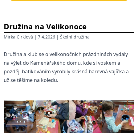
Družina na Velikonoce
Mirka Cirklová
| 7.4.2026 |
Školní družina
Družina a klub se o velikonočních prázdninách vydaly
na výlet do Kamenářského domu, kde si voskem a
později batikováním vyrobily krásná barevná vajíčka a
už se těšíme na koledu.